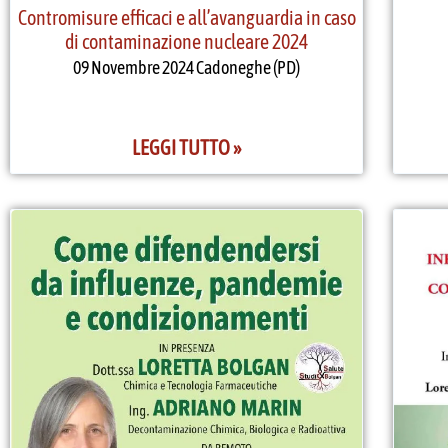
Contromisure efficaci e all’avanguardia in caso
di contaminazione nucleare 2024
09 Novembre 2024 Cadoneghe (PD)
LEGGI TUTTO »