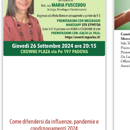
Come difendersi da influenze, pandemie e
condizionamenti 2024