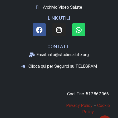
Archivio Video Salute
LINK UTILI
CONTATTI
Email: info@studiesalute.org
Clicca qui per Seguirci su TELEGRAM
Cod. Fisc. 517.867.966
Privacy Policy
–
Cookie
Policy