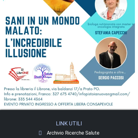
LINK UTILI
Archivio Ricerche Salute